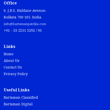
Office
6, J.B.S. Haldane Avenue,
Kolkata 700 105, India.
info@bartamanpatrika.com
+91 - 33 2251 3292 / 93
Links
Home
About Us
Contact Us
Privacy Policy
Useful Links
Bartaman Classified
Bartaman Digital