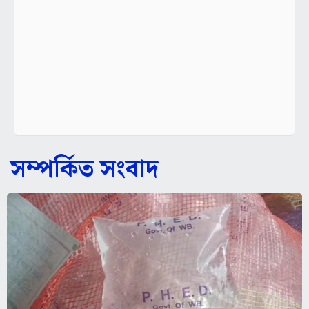
সম্পর্কিত সংবাদ