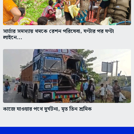
সার্ভার সমস্যায় থমকে রেশন পরিষেবা, ঘণ্টার পর ঘণ্টা
লাইনে...
কাজে যাওয়ার পথে দুর্ঘটনা, মৃত তিন শ্রমিক