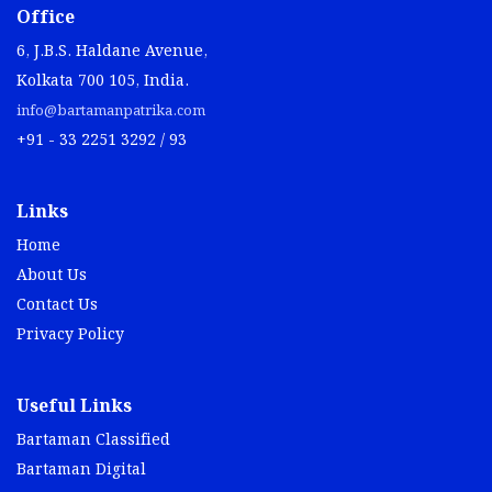
Office
6, J.B.S. Haldane Avenue,
Kolkata 700 105, India.
info@bartamanpatrika.com
+91 - 33 2251 3292 / 93
Links
Home
About Us
Contact Us
Privacy Policy
Useful Links
Bartaman Classified
Bartaman Digital