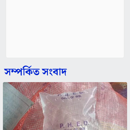
সম্পর্কিত সংবাদ