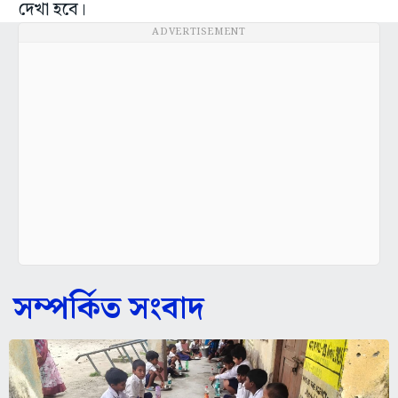
দেখা হবে।
ADVERTISEMENT
সম্পর্কিত সংবাদ