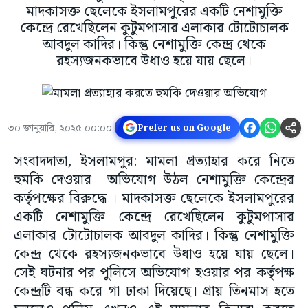
মাদকাসক্ত ছেলেকে ইসলামপুরের একটি নেশামুক্তি
কেন্দ্রে রেখেছিলেন কুটুমপাসার এলাকার টোটোচালক
আবদুল কাদির। কিন্তু নেশামুক্তি কেন্দ্র থেকে
রহস্যজনকভাবে উধাও হয়ে যায় ছেলে।
৩০ জানুয়ারি, ২০২৫ ০০:০০
Prefer us on Google
সংবাদদাতা, ইসলামপুর: মামলা প্রত্যাহার করে নিতে
হুমকি দেওয়ার অভিযোগ উঠল নেশামুক্তি কেন্দ্রের
কর্তৃপক্ষের বিরুদ্ধে । মাদকাসক্ত ছেলেকে ইসলামপুরের
একটি নেশামুক্তি কেন্দ্রে রেখেছিলেন কুটুমপাসার
এলাকার টোটোচালক আবদুল কাদির। কিন্তু নেশামুক্তি
কেন্দ্র থেকে রহস্যজনকভাবে উধাও হয়ে যায় ছেলে।
সেই ঘটনার পর পুলিসে অভিযোগ হওয়ার পর কর্তৃপক্ষ
কেন্দ্রটি বন্ধ করে গা ঢাকা দিয়েছে। প্রায় তিনমাস হতে