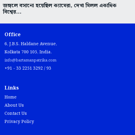
জঙ্গলে বসানো হয়েছিল ক্যামেরা, দেখা মিলল একাধিক
বিশ্বের...
Office
6, J.B.S. Haldane Avenue,
Kolkata 700 105, India.
info@bartamanpatrika.com
+91 - 33 2251 3292 / 93
Links
Home
About Us
Contact Us
Privacy Policy