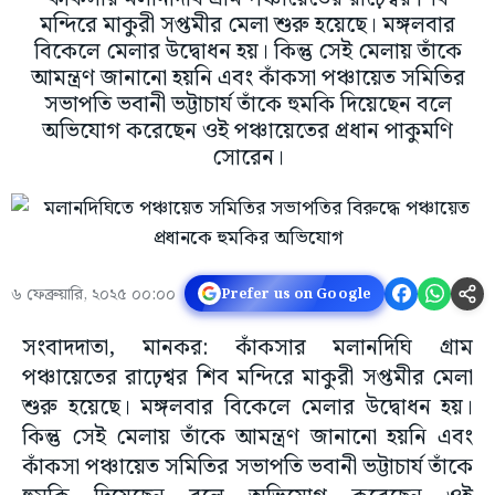
মন্দিরে মাকুরী সপ্তমীর মেলা শুরু হয়েছে। মঙ্গলবার
বিকেলে মেলার উদ্বোধন হয়। কিন্তু সেই মেলায় তাঁকে
আমন্ত্রণ জানানো হয়নি এবং কাঁকসা পঞ্চায়েত সমিতির
সভাপতি ভবানী ভট্টাচার্য তাঁকে হুমকি দিয়েছেন বলে
অভিযোগ করেছেন ওই পঞ্চায়েতের প্রধান পাকুমণি
সোরেন।
৬ ফেব্রুয়ারি, ২০২৫ ০০:০০
Prefer us on Google
সংবাদদাতা, মানকর: কাঁকসার মলানদিঘি গ্রাম
পঞ্চায়েতের রাঢ়েশ্বর শিব মন্দিরে মাকুরী সপ্তমীর মেলা
শুরু হয়েছে। মঙ্গলবার বিকেলে মেলার উদ্বোধন হয়।
কিন্তু সেই মেলায় তাঁকে আমন্ত্রণ জানানো হয়নি এবং
কাঁকসা পঞ্চায়েত সমিতির সভাপতি ভবানী ভট্টাচার্য তাঁকে