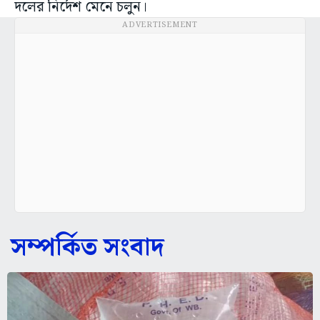
দলের নির্দেশ মেনে চলুন।
ADVERTISEMENT
সম্পর্কিত সংবাদ