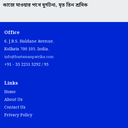
কাজে যাওয়ার পথে দুর্ঘটনা, মৃত তিন শ্রমিক
Office
6, J.B.S. Haldane Avenue,
Kolkata 700 105, India.
info@bartamanpatrika.com
+91 - 33 2251 3292 / 93
Links
Home
About Us
Contact Us
Privacy Policy