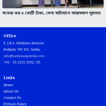
বকেয়া কর ৫ কোটি টাকা, মেগা অভিযানে আরামবাগ পুরসভা
Office
6, J.B.S. Haldane Avenue,
Kolkata 700 105, India.
info@bartamanpatrika.com
+91 - 33 2251 3292 / 93
Links
Home
About Us
Contact Us
Privacy Policy