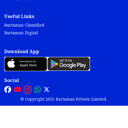
Useful Links
Bartaman Classified
Bartaman Digital
Download App
Social
© Copyright 2025 Bartaman Private Limited.