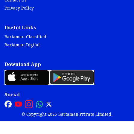
Contact Us
Privacy Policy
Useful Links
Bartaman Classified
Bartaman Digital
Download App
Social
© Copyright 2025 Bartaman Private Limited.