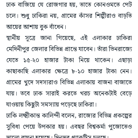
ঢাক বাজিয়ে যে রোজগার হয়, তাতে কোনওমতে পেট
চলে। শুধু ঢাকিরা নয়, গ্রামের কাঁসর শিল্পীরাও বাড়তি
আয়ের আশায় বুক বাঁধেন।
স্থানীয় সূত্রে জানা গিয়েছে, এই এলাকার ঢাকিরা
মেদিনীপুর জেলার বিভিন্ন প্রান্তে যাবেন। তাঁরা ভিনরাজ্যে
যেতে ১৫-২০ হাজার টাকা নিয়ে থাকেন। এছাড়া
কাছাকাছি এলাকার ক্ষেত্রে ৮-১০ হাজার টাকা নেন।
গ্রামের খুদে সদস্যরাও বিভিন্ন এলাকায় বাজনা বাজাতে
যায়। তবে ঢাক সারাই করতে খরচ অনেকটাই বেড়ে
যাওয়ায় কিছুটা সমস্যায় পড়েছে ঢাকিরা।
ঢাকি লক্ষ্মীকান্ত কালিন্দী বলেন, রাজ্যের বিভিন্ন প্রকল্পের
সুবিধা পেয়ে উপকার হয়। এবছর বিশ্বকর্মা পুজোতেও