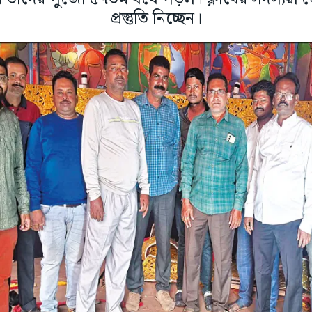
প্রস্তুতি নিচ্ছেন।