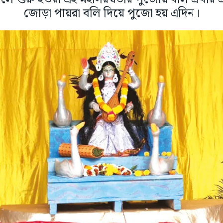
জোড়া পায়রা বলি দিয়ে পুজো হয় এদিন।