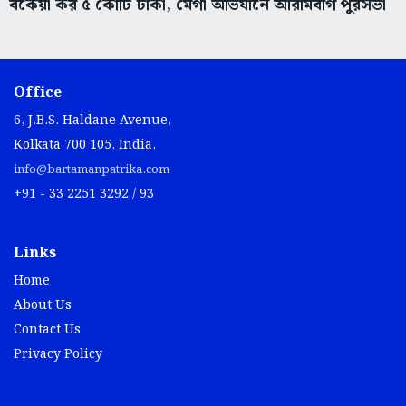
বকেয়া কর ৫ কোটি টাকা, মেগা অভিযানে আরামবাগ পুরসভা
Office
6, J.B.S. Haldane Avenue,
Kolkata 700 105, India.
info@bartamanpatrika.com
+91 - 33 2251 3292 / 93
Links
Home
About Us
Contact Us
Privacy Policy