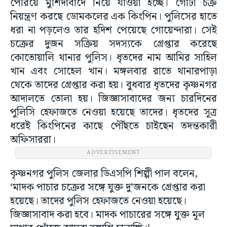
পেরিয়ে মুর্শিদাবাদে নিয়ে যাওয়া হচ্ছে। গোটা চক্র
নিয়ন্ত্রণ করছে ডোমকলের এক কিংপিন। পুলিসের হাতে
ধরা না পড়লেও তার হদিশ পেয়েছে গোয়েন্দারা। সেই
চক্রের দুজন সক্রিয় সদস্যকে গ্রেপ্তার করেছে
কোতোয়ালি থানার পুলিস। ধৃতদের নাম আমির সাহিল
খান এবং সোহেল খান। মঙ্গলবার রাতে থানারপাড়া
থেকে তাদের গ্রেপ্তার করা হয়। বুধবার ধৃতদের কৃষ্ণনগর
আদালতে তোলা হয়। জিজ্ঞাসাবাদের জন্য চারদিনের
পুলিসি হেফাজতে নেওয়া হয়েছে তাদের। ধৃতদের সূত্র
ধরেই কিংপিনের কাছে‌ পৌঁছতে চাইছেন তদন্তকারী
অফিসাররা।
ADVERTISEMENT
কৃষ্ণনগর পুলিস জেলার ডিএসপি শিল্পী পাল বলেন,
‘মাদক পাচার চক্রের সঙ্গে যুক্ত দু’জনকে গ্রেপ্তার করা
হয়েছে। তাদের পুলিস হেফাজতে নেওয়া হয়েছে।
জিজ্ঞাসাবাদ করা হবে। মাদক পাচারের সঙ্গে যুক্ত মূল