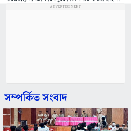
ADVERTISEMENT
সম্পর্কিত সংবাদ