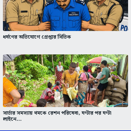
ধর্ষণের অভিযোগে গ্রেপ্তার সিভিক
সার্ভার সমস্যায় থমকে রেশন পরিষেবা, ঘণ্টার পর ঘণ্টা
লাইনে...