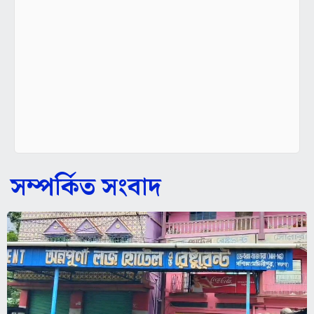
সম্পর্কিত সংবাদ