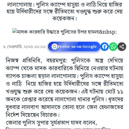
লালগোলায়। পুলিস ক্যাম্পে হাসুয়া ও লাঠি নিয়ে হাজির
হয়ে উর্দিধারীদের সঙ্গে রীতিমতো খণ্ডযুদ্ধ শুরু করে দেয়
কয়েকজন।
৬ ফেব্রুয়ারি, ২০২৫ ০০:০০
Prefer us on Google
নিজস্ব প্রতিনিধি, বহরমপুর: পুলিসকে অস্ত্র দেখিয়ে
ক্যাম্প থেকে মাদক কারবারিকে ছিনিয়ে নেওয়ার ঘটনায়
ব্যাপক চাঞ্চল্য ছড়াল লালগোলায়। পুলিস ক্যাম্পে হাসুয়া
ও লাঠি নিয়ে হাজির হয়ে উর্দিধারীদের সঙ্গে রীতিমতো
খণ্ডযুদ্ধ শুরু করে দেয় কয়েকজন। এই ঘটনায় মোট ১১
জনকে গ্রেপ্তার করেছে লালগোলা থানার পুলিস। ধৃতদের
বুধবার লালবাগ আদালতে তোলা হলে জেল হেফাজতের
নির্দেশ দিয়েছেন বিচারক।
জেলার পুলিস সুপার সূর্যপ্রতাপ যাদব বলেন,