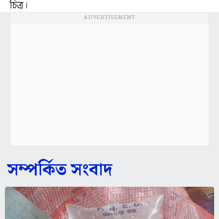
চিত্র।
ADVERTISEMENT
সম্পর্কিত সংবাদ