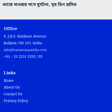
কাজে যাওয়ার পথে দুর্ঘটনা, মৃত তিন শ্রমিক
Office
6, J.B.S. Haldane Avenue,
Kolkata 700 105, India.
info@bartamanpatrika.com
+91 - 33 2251 3292 / 93
Links
Home
About Us
Contact Us
Privacy Policy