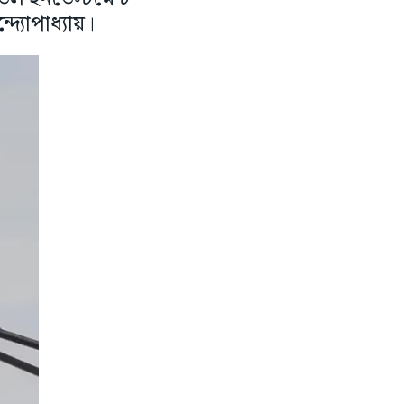
্যোপাধ্যায়।