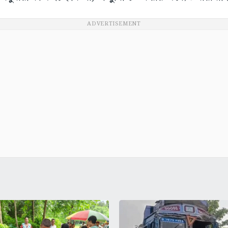
ADVERTISEMENT