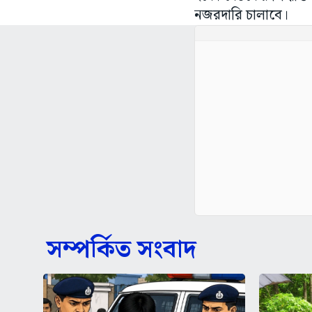
নজরদারি চালাবে।
সম্পর্কিত সংবাদ