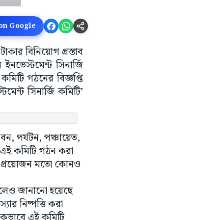
 on Google
টাকার বিনিয়োগ প্রস্তাব
ইনভেস্টমেন্ট সিনার্জি
 কমিটি গঠনের বিজ্ঞপ্তি
স্টমেন্ট সিনার্জি কমিটি’
ৎ, বন, পর্যটন, পঞ্চায়েত,
িয়ে এই কমিটি গঠন করা
 প্রয়োজন মতো কোনও
বলেও জানানো হয়েছে
যার নিষ্পত্তি করা
াহিকভাবে এই কমিটি