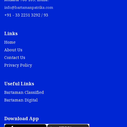
Kolkata 700 105, India.
info@bartamanpatrika.com
+91 - 33 2251 3292 / 93
Links
Home
About Us
Contact Us
Privacy Policy
Useful Links
Bartaman Classified
Bartaman Digital
Download App