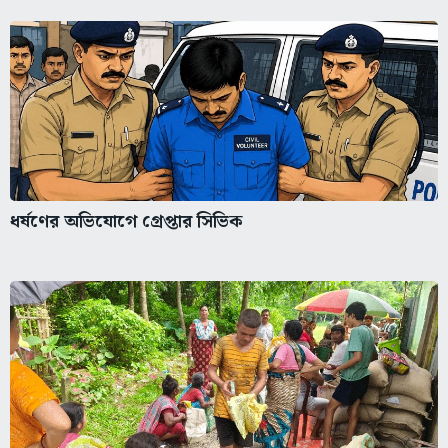
ধর্ষণের অভিযোগে গ্রেপ্তার সিভিক