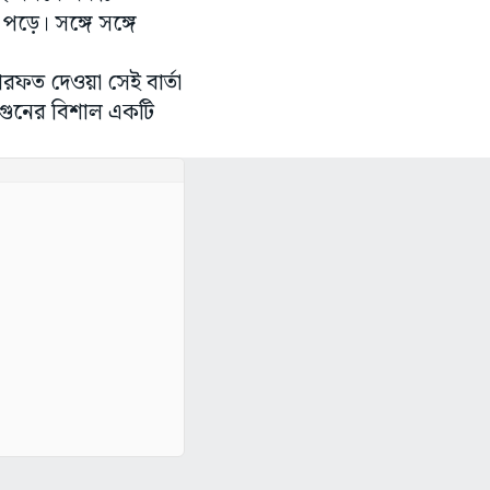
ড়ে। সঙ্গে সঙ্গে
রফত দেওয়া সেই বার্তা
আগুনের বিশাল একটি