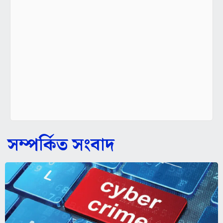
সম্পর্কিত সংবাদ