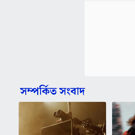
সম্পর্কিত সংবাদ