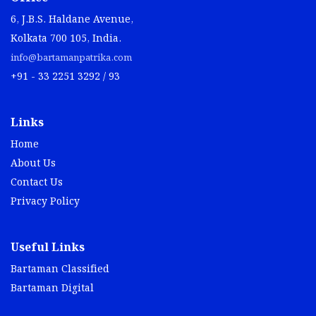
6, J.B.S. Haldane Avenue,
Kolkata 700 105, India.
info@bartamanpatrika.com
+91 - 33 2251 3292 / 93
Links
Home
About Us
Contact Us
Privacy Policy
Useful Links
Bartaman Classified
Bartaman Digital