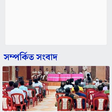
সম্পর্কিত সংবাদ