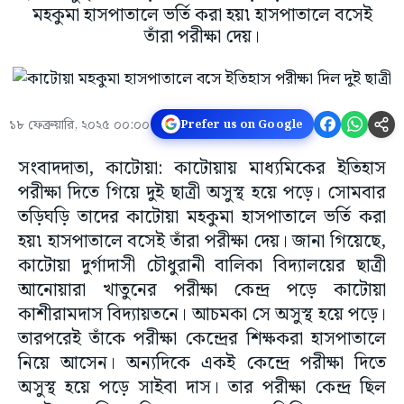
মহকুমা হাসপাতালে ভর্তি করা হয়৷ হাসপাতালে বসেই
তাঁরা পরীক্ষা দেয়।
১৮ ফেব্রুয়ারি, ২০২৫ ০০:০০
Prefer us on Google
সংবাদদাতা, কাটোয়া: কাটোয়ায় মাধ্যমিকের ইতিহাস
পরীক্ষা দিতে গিয়ে দুই ছাত্রী অসুস্থ হয়ে পড়ে। সোমবার
তড়িঘড়ি তাদের কাটোয়া মহকুমা হাসপাতালে ভর্তি করা
হয়৷ হাসপাতালে বসেই তাঁরা পরীক্ষা দেয়। জানা গিয়েছে,
কাটোয়া দুর্গাদাসী চৌধুরানী বালিকা বিদ্যালয়ের ছাত্রী
আনোয়ারা খাতুনের পরীক্ষা কেন্দ্র পড়ে কাটোয়া
কাশীরামদাস বিদ্যায়তনে। আচমকা সে অসুস্থ হয়ে পড়ে।
তারপরেই তাঁকে পরীক্ষা কেন্দ্রের শিক্ষকরা হাসপাতালে
নিয়ে আসেন। অন্যদিকে একই কেন্দ্রে পরীক্ষা দিতে
অসুস্থ হয়ে পড়ে সাইবা দাস। তার পরীক্ষা কেন্দ্র ছিল