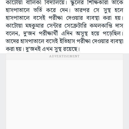
কাটোয়া বালিকা বিদ্যালয়ে। স্কুলের শিক্ষিকারা তাকে
হাসপাতালে ভর্তি করে দেন। তারপর সে সুস্থ হলে
হাসপাতালে বসেই পরীক্ষা দেওয়ার ব্যবস্থা করা হয়।
কাটোয়া মহকুমার সেন্টার সেক্রেটারি কমলকান্তি দাস
বলেন, দু’জন পরীক্ষার্থী এদিন অসুস্থ হয়ে পড়েছিল।
তাদের হাসপাতালে বসেই ইতিহাস পরীক্ষা দেওয়ার ব্যবস্থা
করা হয়। দু’জনই এখন সুস্থ রয়েছে।
ADVERTISEMENT