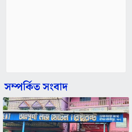
সম্পর্কিত সংবাদ