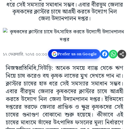
ধরে সেই সমস্যার সমাধান সম্ভব। এবার বীরভূম জেলার
কৃষকদের ক্লাস্টার চাষে আগ্রহী করতে উদ্যোগ নিল
জেলা উদ্যানপালন দপ্তর।
১২ ফেব্রুয়ারি, ২০২৫ ০০:০০
Prefer us on Google
নিজস্বপ্রতিনিধি,সিউড়ি: অনেক সময়ে ব্যাঙ্ক থেকে ঋণ
নিয়ে চাষ করেও বহু কৃষক লাভের মুখ দেখতে পান না।
ক্লাস্টার চাষের হাত ধরে সেই সমস্যার সমাধান সম্ভব।
এবার বীরভূম জেলার কৃষকদের ক্লাস্টার চাষে আগ্রহী
করতে উদ্যোগ নিল জেলা উদ্যানপালন দপ্তর। ইতিমধ্যে
দপ্তরের তরফে জেলার প্রান্তিক ও ক্ষুদ্র কৃষকদের সেই
চাষের গুনাগুণ বোঝানো শুরু হয়েছে। কীভাবে এই
চাষের মাধ্যমে তাঁদের উৎপাদিত ফসলের মূল্য নির্ধারণে