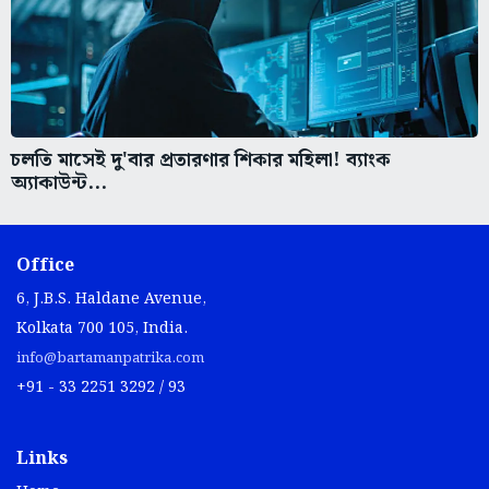
চলতি মাসেই দু'বার প্রতারণার শিকার মহিলা! ব্যাংক
অ্যাকাউন্ট...
Office
6, J.B.S. Haldane Avenue,
Kolkata 700 105, India.
info@bartamanpatrika.com
+91 - 33 2251 3292 / 93
Links