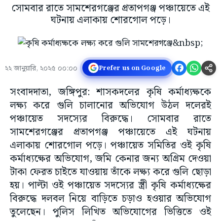
সোমবার রাতে সামশেরগঞ্জের প্রতাপগঞ্জ পঞ্চায়েতে এই
ঘটনায় এলাকায় শোরগোল পড়ে।
২২ জানুয়ারি, ২০২৫ ০০:০০
Prefer us on Google
সংবাদদাতা, জঙ্গিপুর: শাসকদলের কৃষি কর্মাধ্যক্ষকে
লক্ষ্য করে গুলি চালানোর অভিযোগ উঠল দলেরই
পঞ্চায়েত সদস্যের বিরুদ্ধে। সোমবার রাতে
সামশেরগঞ্জের প্রতাপগঞ্জ পঞ্চায়েতে এই ঘটনায়
এলাকায় শোরগোল পড়ে। পঞ্চায়েত সমিতির ওই কৃষি
কর্মাধ্যক্ষের অভিযোগ, জমি কেনার জন্য অগ্রিম দেওয়া
টাকা ফেরত চাইতে যাওয়ায় তাঁকে লক্ষ্য করে গুলি ছোড়া
হয়। পাল্টা ওই পঞ্চায়েত সদস্যের স্ত্রী কৃষি কর্মাধ্যক্ষের
বিরুদ্ধে দলবল নিয়ে বাড়িতে চড়াও হওয়ার অভিযোগ
তুলেছেন। পুলিস লিখিত অভিযোগের ভিত্তিতে ওই