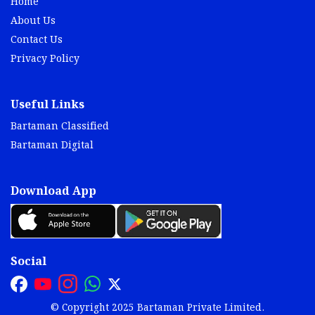
Home
About Us
Contact Us
Privacy Policy
Useful Links
Bartaman Classified
Bartaman Digital
Download App
Social
© Copyright 2025 Bartaman Private Limited.