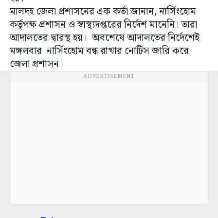
মালদহ জেলা প্রশাসনের এক কর্তা জানান, নার্সিংহোম
কর্তৃপক্ষ প্রশাসন ও স্বাস্থ্যদপ্তরের নির্দেশ মানেনি। তারা
আদালতের দ্বারস্থ হয়। অবশেষে আদালতের নির্দেশেই
মঙ্গলবার নার্সিংহোম বন্ধ রাখার নোটিস জারি করে
জেলা প্রশাসন।
ADVERTISEMENT