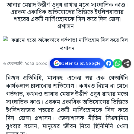
আবার মেয়াদ উত্তীর্ণ ওষুধ রাখার মতো সাংঘাতিক কাণ্ড।
এরকম একাধিক অভিযোগের ভিত্তিতে ইংলিশবাজার
শহরের একটি নার্সিংহোমকে সিল করে দিল জেলা
প্রশাসন।
৬ ফেব্রুয়ারি, ২০২৫ ০০:০০
Prefer us on Google
নিজস্ব প্রতিনিধি, মালদহ: একের পর এক বেআইনি
কার্যকলাপ চালানোর অভিযোগ। কখনও নিয়ম না মেনে
গর্ভপাত, কখনও আবার মেয়াদ উত্তীর্ণ ওষুধ রাখার মতো
সাংঘাতিক কাণ্ড। এরকম একাধিক অভিযোগের ভিত্তিতে
ইংলিশবাজার শহরের একটি নার্সিংহোমকে সিল করে
দিল জেলা প্রশাসন। জেলাশাসক নীতিন সিঙ্ঘানিয়া
বুধবার বলেন, মানুষের জীবন নিয়ে ছিনিমিনি খেলা