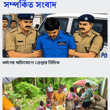
সম্পর্কিত সংবাদ
ধর্ষণের অভিযোগে গ্রেপ্তার সিভিক