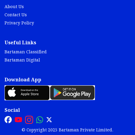
About Us
Contact Us
Privacy Policy
Useful Links
Bartaman Classified
Bartaman Digital
Download App
Social
© Copyright 2025 Bartaman Private Limited.