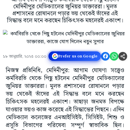
মেদিনীপুর মেডিক্যালের জুনিয়র ডাক্তাররা। মূলত
প্রশাসনের রোষানলে পড়ার ভয় থেকেই তাঁদের এই
সিদ্ধান্ত বলে মনে করছেন চিকিৎসক মহলেরই একাংশ।
১৮ জানুয়ারি, ২০২৫ ০০:০০
Prefer us on Google
নিজস্ব প্রতিনিধি, মেদিনীপুর: আগাম ঘোষণা সত্ত্বেও
কর্মবিরতি থেকে পিছু হটলেন মেদিনীপুর মেডিক্যালের
জুনিয়র ডাক্তাররা। মূলত প্রশাসনের রোষানলে পড়ার
ভয় থেকেই তাঁদের এই সিদ্ধান্ত বলে মনে করছেন
চিকিৎসক মহলেরই একাংশ। তাছাড়া জনমত বিপক্ষে
যাওয়ার ভয়ও কাজ করেছে এই সিদ্ধান্তের পিছনে। এদিন
মেডিক্যাল কলেজের এনআইসিইউ, সিসিইউ, শিশু ও
প্রসূতি বিভাগের পরিষেবা সম্পূর্ণ স্বাভাবিক ছিল।