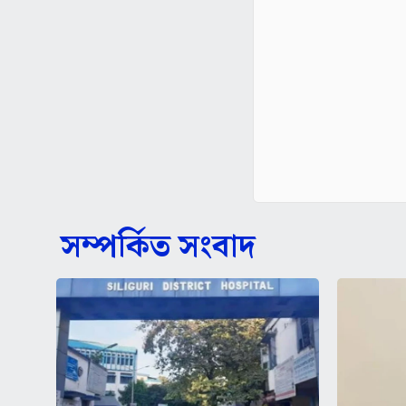
সম্পর্কিত সংবাদ