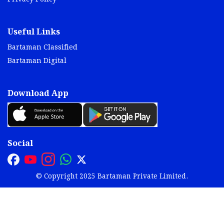
Useful Links
Bartaman Classified
Bartaman Digital
Download App
Social
© Copyright 2025 Bartaman Private Limited.