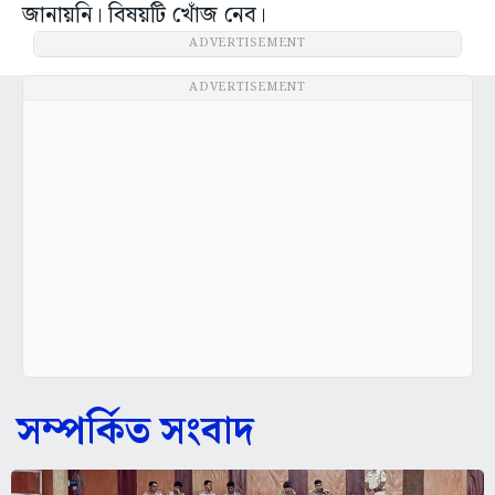
জানায়নি। বিষয়টি খোঁজ নেব।
ADVERTISEMENT
ADVERTISEMENT
সম্পর্কিত সংবাদ