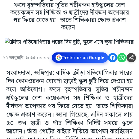
ফলে বৃহস্পতিবার সূতির শচীনন্দন হাইস্কুলের বেশ
কয়েকজন সহ শিক্ষিকা ও ছাত্রীদের দীর্ঘক্ষণ অপেক্ষার
পর ফিরে যেতে হয়। তাতে শিক্ষিকারা ক্ষোভ প্রকাশ
করেন।
১৭ জানুয়ারি, ২০২৫ ০০:০০
Prefer us on Google
সংবাদদাতা, জঙ্গিপুর: বার্ষিক ক্রীড়া প্রতিযোগিতার পরের
দিন কোনওরকম ঘোষণা ছাড়াই স্কুল ছুটি দিয়ে দেওয়া হয়
বলে অভিযোগ। ফলে বৃহস্পতিবার সূতির শচীনন্দন
হাইস্কুলের বেশ কয়েকজন সহ শিক্ষিকা ও ছাত্রীদের
দীর্ঘক্ষণ অপেক্ষার পর ফিরে যেতে হয়। তাতে শিক্ষিকারা
ক্ষোভ প্রকাশ করেন। জানা গিয়েছে, এদিন সকালে প্রায়
৫০ জন ছাত্রী ও পাঁচ শিক্ষিকা নির্দিষ্ট সময়ে স্কুলে
আসেন। তাঁরা গেটের বাইরে দাঁড়িয়ে অপেক্ষা করছিলেন