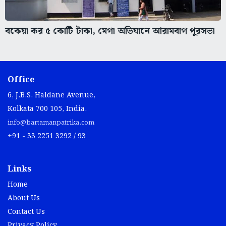
বকেয়া কর ৫ কোটি টাকা, মেগা অভিযানে আরামবাগ পুরসভা
Office
6, J.B.S. Haldane Avenue,
Kolkata 700 105, India.
info@bartamanpatrika.com
+91 - 33 2251 3292 / 93
Links
Home
About Us
Contact Us
Privacy Policy