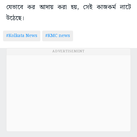
যেভাবে কর আদায় করা হয়, সেই কাজকর্ম লাটে
উঠেছে।
#Kolkata News
#KMC news
ADVERTISEMENT