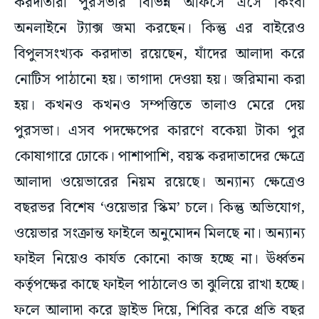
করদাতারা পুরসভার বিভিন্ন অফিসে এসে কিংবা
অনলাইনে ট্যাক্স জমা করছেন। কিন্তু এর বাইরেও
বিপুলসংখ্যক করদাতা রয়েছেন, যাঁদের আলাদা করে
নোটিস পাঠানো হয়। তাগাদা দেওয়া হয়। জরিমানা করা
হয়। কখনও কখনও সম্পত্তিতে তালাও মেরে দেয়
পুরসভা। এসব পদক্ষেপের কারণে বকেয়া টাকা পুর
কোষাগারে ঢোকে। পাশাপাশি, বয়স্ক করদাতাদের ক্ষেত্রে
আলাদা ওয়েভারের নিয়ম রয়েছে। অন্যান্য ক্ষেত্রেও
বছরভর বিশেষ ‘ওয়েভার স্কিম’ চলে। কিন্তু অভিযোগ,
ওয়েভার সংক্রান্ত ফাইলে অনুমোদন মিলছে না। অন্যান্য
ফাইল নিয়েও কার্যত কোনো কাজ হচ্ছে না। ঊর্ধ্বতন
কর্তৃপক্ষের কাছে ফাইল পাঠালেও তা ঝুলিয়ে রাখা হচ্ছে।
ফলে আলাদা করে ড্রাইভ দিয়ে, শিবির করে প্রতি বছর