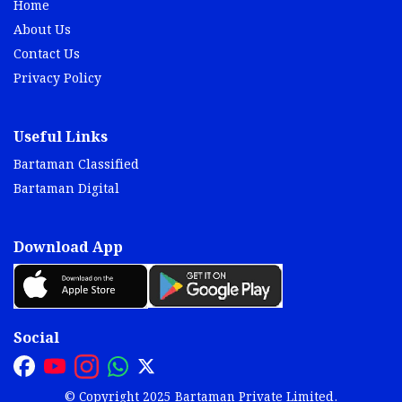
Home
About Us
Contact Us
Privacy Policy
Useful Links
Bartaman Classified
Bartaman Digital
Download App
Social
© Copyright 2025 Bartaman Private Limited.