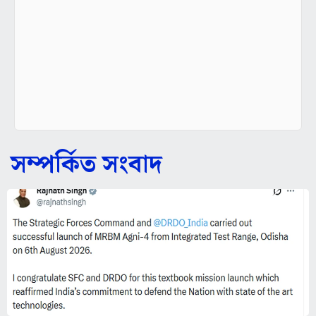
সম্পর্কিত সংবাদ