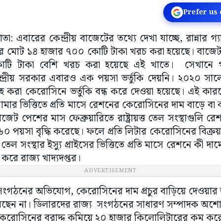
Prefer us
তা: এবারের কেন্দ্রীয় বাজেটের তথ্যে দেখা যাচ্ছে, রান্নার গ্
মোট ১৪ হাজার ৭০০ কোটি টাকা খরচ করা হয়েছে। বাজেট প্র
টি টাকা বেশি খরচ করা হয়েছে এই খাতে। সেখানে গরি
ন্দ্রীয় সরকার এবারও এক পয়সা ভর্তুকি দেয়নি। ২০২০ সাল
হ করা কেরোসিনে ভর্তুকি বন্ধ করে দেওয়া হয়েছে। এই কার
ামার ভিত্তিতে প্রতি মাসে রেশনের কেরোসিনের দাম বাড়ে বা
াজেট পেশের মাস ফেব্রুয়ারিতে রাষ্ট্রায়ত্ত তেল সংস্থাগুলি র
 ৬০ পয়সা বৃদ্ধি করেছে। ফলে প্রতি লিটার কেরোসিনের বিক্র
 সংস্থার ইস্যু প্রাইসের ভিত্তিতে প্রতি মাসে রেশনে কী দা
ি করে রাজ্য খাদ্যদপ্তর।
ADVERTISEMENT
ংগঠনের অভিযোগ, কেরোসিনের দাম প্রচুর বাড়িয়ে দেওয়ার 
 করছেন না। ডিলারদের রাজ্য সংগঠনের সাধারণ সম্পাদক অশো
েরোসিনের বরাদ্দ কমিয়ে ২০ হাজার কিলোলিটারের কম কর