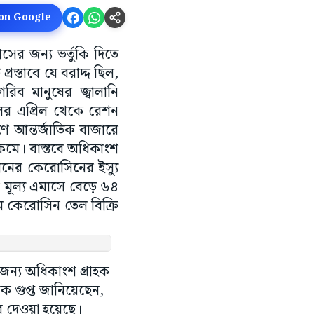
 on Google
যাসের জন্য ভর্তুকি দিতে
স্তাবে যে বরাদ্দ ছিল,
ব মানুষের জ্বালানি
ের এপ্রিল থেকে রেশন
ণে আন্তর্জাতিক বাজারে
 কমে। বাস্তবে অধিকাংশ
েশনের কেরোসিনের ইস্যু
য় মূল্য এমাসে বেড়ে ৬৪
মে কেরোসিন তেল বিক্রি
জন্য অধিকাংশ গ্রাহক
ক গুপ্ত জানিয়েছেন,
ে দেওয়া হয়েছে।