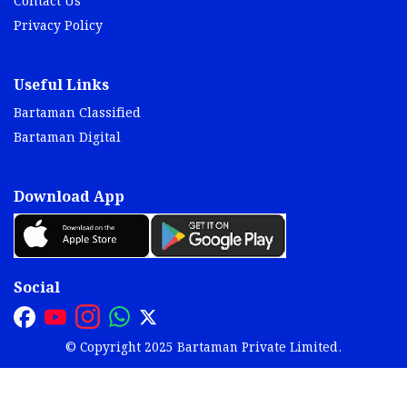
Contact Us
Privacy Policy
Useful Links
Bartaman Classified
Bartaman Digital
Download App
Social
© Copyright 2025 Bartaman Private Limited.