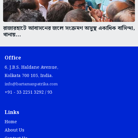
রাজারহাটে আবাসনের জলে সংক্রমণ অসুস্থ একাধিক বাসিন্দা,
থানায়...
Office
6, J.B.S. Haldane Avenue,
Kolkata 700 105, India.
info@bartamanpatrika.com
+91 - 33 2251 3292 / 93
Links
Home
About Us