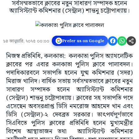
সর্বসম্মতভাবে ক্লাবের নতুন সাধারণ সম্পাদক হলেন
অ্যাসিস্ট্যান্ট কমিশনার (সেন্ট্রাল) শান্তনু চট্টোপাধ্যায়।
১৪ জানুয়ারি, ২০২৫ ০০:০০
Prefer us on Google
নিজস্ব প্রতিনিধি, কলকাতা: কলকাতা পুলিস অ্যাথলেটিক
ক্লাবের পর এবার কলকাতা পুলিস ক্লাবে পালাবদল।
পদাধিকারবলে সভাপতি হলেন যুগ্ম কমিশনার (সদর)
মিরাজ খালিদ। বার্ষিক সভায় সর্বসম্মতভাবে ক্লাবের নতুন
সাধারণ সম্পাদক হলেন অ্যাসিস্ট্যান্ট কমিশনার
(সেন্ট্রাল) শান্তনু চট্টোপাধ্যায়। ক্লাবের সহ সভাপতি পদে
এসেছেন অবসরপ্রাপ্ত ডিসি নমরোজ আহমেদ খান এবং
ডিসি (সেন্ট্রাল)-২ দেবব্রত সরকার। তাৎপর্যপূর্ণভাবে
সিএবিতে পুলিস ক্লাবের প্রতিনিধি হলেন মুখ্যমন্ত্রীর
বিশেষ আস্থাভাজন তথা অ্যাসিস্ট্যান্ট কমিশনার