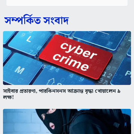
সম্পর্কিত সংবাদ
সাইবার প্রতারণা, পারকিনসনস আক্রান্ত বৃদ্ধা খোয়ালেন ৯
লক্ষ!