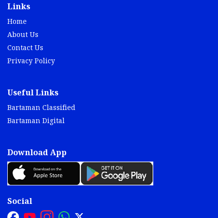
Links
Home
About Us
Contact Us
Privacy Policy
Useful Links
Bartaman Classified
Bartaman Digital
Download App
Social