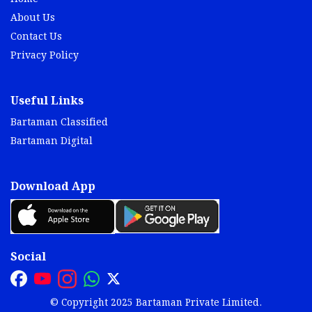
About Us
Contact Us
Privacy Policy
Useful Links
Bartaman Classified
Bartaman Digital
Download App
Social
© Copyright 2025 Bartaman Private Limited.