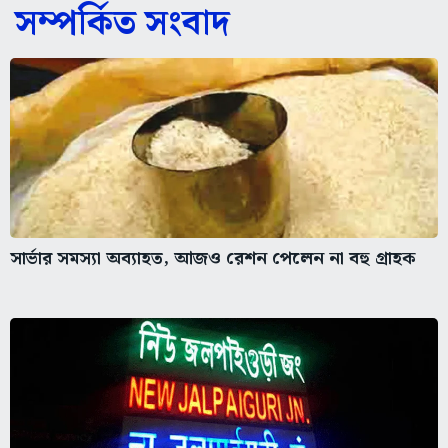
সম্পর্কিত সংবাদ
সার্ভার সমস্যা অব্যাহত, আজও রেশন পেলেন না বহু গ্রাহক