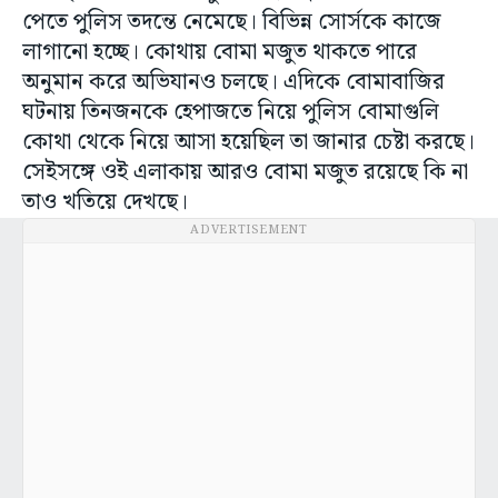
পেতে পুলিস তদন্তে নেমেছে। বিভিন্ন সোর্সকে কাজে
লাগানো হচ্ছে। কোথায় বোমা মজুত থাকতে পারে
অনুমান করে অভিযানও চলছে। এদিকে বোমাবাজির
ঘটনায় তিনজনকে হেপাজতে নিয়ে পুলিস বোমাগুলি
কোথা থেকে নিয়ে আসা হয়েছিল তা জানার চেষ্টা করছে।
সেইসঙ্গে ওই এলাকায় আরও বোমা মজুত রয়েছে কি না
তাও খতিয়ে দেখছে।
ADVERTISEMENT