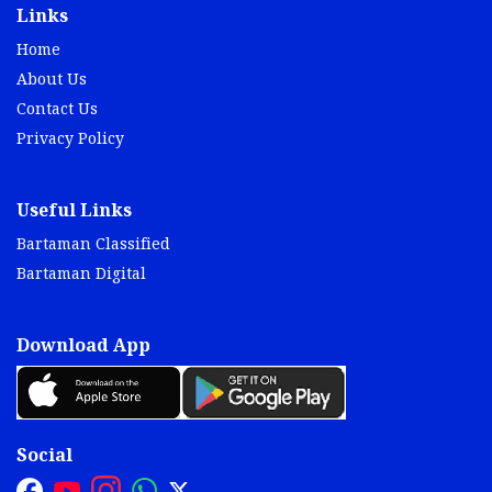
Links
Home
About Us
Contact Us
Privacy Policy
Useful Links
Bartaman Classified
Bartaman Digital
Download App
Social