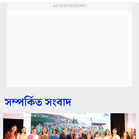
ADVERTISEMENT
সম্পর্কিত সংবাদ