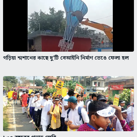
গড়িয়া শ্মশানের কাছে দু’টি বেআইনি নির্মাণ ভেঙে ফেলা হল