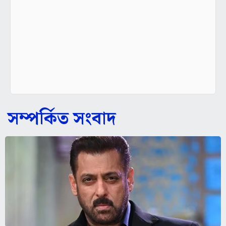
সম্পর্কিত সংবাদ