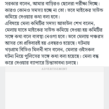
সরকার বলেন, আমার বাড়িরও ছেলেরা পরীক্ষা দিচ্ছে।
কারও কোনও সমস্যা হচ্ছে না তো। তবে মাইকের সাউন্ড
কমিয়ে দেওয়ার কথা বলা হবে।
এবিষয়ে মেলা কমিটির সদস্য আতাউল শেখ বলেন,
মেলায় যাতে মাইকের সাউন্ড কমিয়ে দেওয়া হয় কমিটির
সঙ্গে কথা বলে ব্যবস্থা নেওগা হবে। তবে মেলায় পঞ্চরস
আসর তো প্রতিবারই হয় এবছরও হয়েছে। ঘটনায়
খড়গ্রাম বিডিও মিলনী দাস বলেন, মেলার ওইসকল
ঘটনা নিয়ে পুলিসের সঙ্গে কথা বলা হয়েছে। মেলা বন্ধ
করে দেওয়ার ব্যাপারে চিন্তাভাবনা চলছে।
ADVERTISEMENT