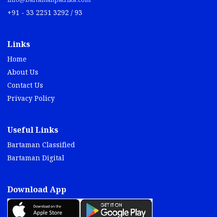
info@bartamanpatrika.com
+91 - 33 2251 3292 / 93
Links
Home
About Us
Contact Us
Privacy Policy
Useful Links
Bartaman Classified
Bartaman Digital
Download App