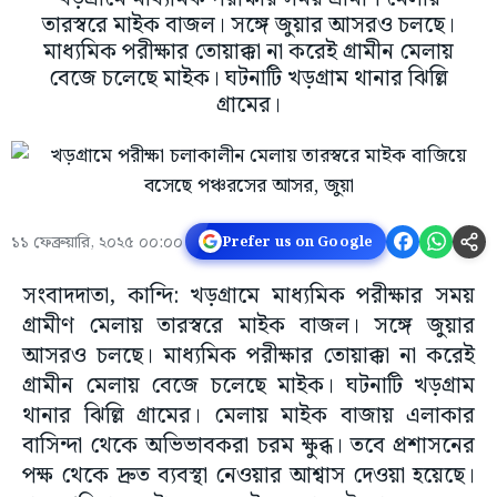
তারস্বরে মাইক বাজল। সঙ্গে জুয়ার আসরও চলছে।
মাধ্যমিক পরীক্ষার তোয়াক্কা না করেই গ্রামীন মেলায়
বেজে চলেছে মাইক। ঘটনাটি খড়গ্রাম থানার ঝিল্লি
গ্রামের।
১১ ফেব্রুয়ারি, ২০২৫ ০০:০০
Prefer us on Google
সংবাদদাতা, কান্দি: খড়গ্রামে মাধ্যমিক পরীক্ষার সময়
গ্রামীণ মেলায় তারস্বরে মাইক বাজল। সঙ্গে জুয়ার
আসরও চলছে। মাধ্যমিক পরীক্ষার তোয়াক্কা না করেই
গ্রামীন মেলায় বেজে চলেছে মাইক। ঘটনাটি খড়গ্রাম
থানার ঝিল্লি গ্রামের। মেলায় মাইক বাজায় এলাকার
বাসিন্দা থেকে অভিভাবকরা চরম ক্ষুব্ধ। তবে প্রশাসনের
পক্ষ থেকে দ্রুত ব্যবস্থা নেওয়ার আশ্বাস দেওয়া হয়েছে।