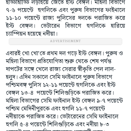
হাড্ডাহাড্ডি লড়াইয়ে জেতে ইস্ট বেঙ্গল। মহিলা বিভাগে
৭-৬ পয়েন্টে হুগলিকে এবং পুরুষ বিভাগের ফাইনালে
১১-১০ পয়েন্টে রাজ্য পুলিসের দলকে পরাজিত করে
ইস্ট বেঙ্গল। ভেটারেন বিভাগে হুগলিকে হারিয়ে
চ্যাম্পিয়ন হয়েছে নদীয়া।
ADVERTISEMENT
এবারই খো খো’তে প্রথম দল গড়ে ইস্ট বেঙ্গল। পুরুষ ও
মহিলা বিভাগে প্রতিযোগিতা শুরু থেকে শেষ পর্যন্ত
দাপটের সঙ্গে খেলে রাজ্য সেরার স্বীকৃতি পেল লাল-
হলুদ। এদিন সকালে সেমি ফাইনালে পুরুষ বিভাগে
পশ্চিমবঙ্গ পুলিস ১২-১১ পয়েন্টে হুগলিকে এবং ইস্ট
বেঙ্গল ১৩-৪ পয়েন্টে শিলিগুড়িকে পরাজিত করে।
মহিলা বিভাগের সেমি ফাইনাল ইস্ট বেঙ্গল ৯-৭ পয়েন্টে
পশ্চিম মেদিনীপুরকে এবং হুগলি ১১-৭ পয়েন্টে
নদীয়াকে পরাজিত করে। ভেটারেনের সেমি ফাইনালে
হুগলি ৫-৪ পয়েন্টে শিলিগুড়িকে এবং নদীয়া ৮-৩