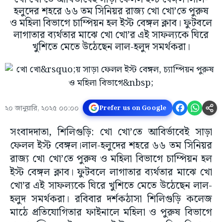
হলুদের শহরে ৬৬ তম সিনিয়র রাজ্য খো খো’তে পুরুষ
ও মহিলা বিভাগে চাম্পিয়ন হল ইস্ট বেঙ্গল ক্লাব। ফুটবলে
লাগাতার ব্যর্থতার মাঝে খো খো’র এই সাফল্যকে ঘিরে
খুশিতে মেতে উঠেছেন লাল-হলুদ সমর্থকরা।
২০ জানুয়ারি, ২০২৫ ০০:০০
Prefer us on Google
সংবাদদাতা, শিলিগুড়ি: খো খো’তে আবির্ভাবেই সাড়া
ফেলল ইস্ট বেঙ্গল।লাল-হলুদের শহরে ৬৬ তম সিনিয়র
রাজ্য খো খো’তে পুরুষ ও মহিলা বিভাগে চাম্পিয়ন হল
ইস্ট বেঙ্গল ক্লাব। ফুটবলে লাগাতার ব্যর্থতার মাঝে খো
খো’র এই সাফল্যকে ঘিরে খুশিতে মেতে উঠেছেন লাল-
হলুদ সমর্থকরা। রবিবার দর্শকঠাসা শিলিগুড়ি কলেজ
মাঠে প্রতিযোগিতার ফাইনালে মহিলা ও পুরুষ বিভাগে