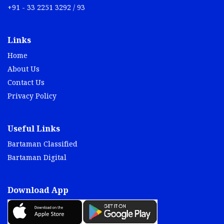
+91 - 33 2251 3292 / 93
Links
Home
About Us
Contact Us
Privacy Policy
Useful Links
Bartaman Classified
Bartaman Digital
Download App