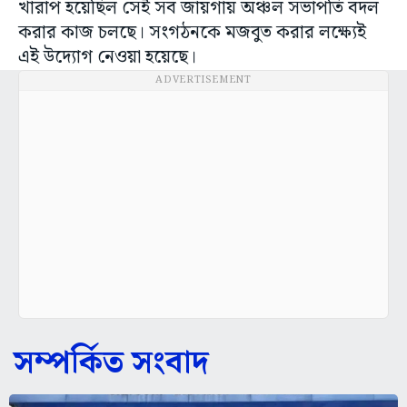
খারাপ হয়েছিল সেই সব জায়গায় অঞ্চল সভাপতি বদল
করার কাজ চলছে। সংগঠনকে মজবুত করার লক্ষ্যেই
এই উদ্যোগ নেওয়া হয়েছে।
ADVERTISEMENT
সম্পর্কিত সংবাদ