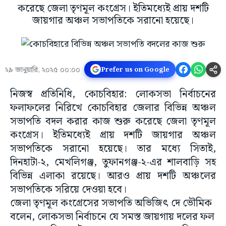
করেছে জেলা তৃণমূল কংগ্রেস। ইতিমধ্যেই প্রায় দশটি
জায়গার অঞ্চল সভাপতিকে সরানো হয়েছে।
২৯ জানুয়ারি, ২০২৫ ০০:০০
Prefer us on Google
নিজস্ব প্রতিনিধি, কোচবিহার: লোকসভা নির্বাচনের
ফলাফলের নিরিখে কোচবিহার জেলার বিভিন্ন অঞ্চল
সভাপতি বদল করার কাজ শুরু করেছে জেলা তৃণমূল
কংগ্রেস। ইতিমধ্যেই প্রায় দশটি জায়গার অঞ্চল
সভাপতিকে সরানো হয়েছে। তার মধ্যে সিতাই,
দিনহাটা-২, মেখলিগঞ্জ, তুফানগঞ্জ-২-এর শালবাড়ি সহ
বিভিন্ন এলাকা রয়েছে। আরও প্রায় দশটি অঞ্চলের
সভাপতিকে সরিয়ে দেওয়া হবে।
জেলা তৃণমূল কংগ্রেসের সভাপতি অভিজিৎ দে ভৌমিক
বলেন, লোকসভা নির্বাচনে যে সমস্ত জায়গায় দলের ফল