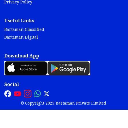
Privacy Policy
Useful Links
Bartaman Classified
Bartaman Digital
Download App
Social
© Copyright 2025 Bartaman Private Limited.