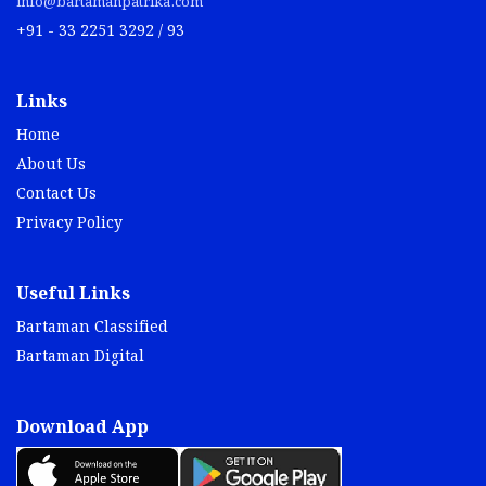
Links
Home
About Us
Contact Us
Privacy Policy
Useful Links
Bartaman Classified
Bartaman Digital
Download App