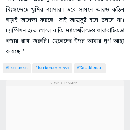
লড়াই অপেক্ষা করছে। তাই আত্মতুষ্ট হলে চলবে না।
চ্যাম্পিয়ন হতে গেলে বাকি ম্যাচগুলিতেও ধারাবাহিকতা
বজায় রাখা জরুরি। ছেলেদের উপর আমার পূর্ণ আস্থা
রয়েছে।’
#bartaman
#bartaman news
#Kazakhstan
ADVERTISEMENT