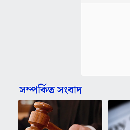
সম্পর্কিত সংবাদ