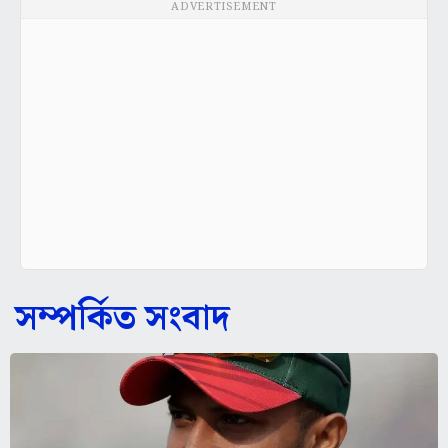
ADVERTISEMENT
সম্পর্কিত সংবাদ