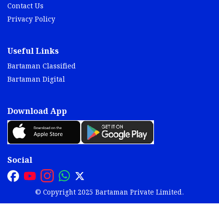
Contact Us
Privacy Policy
Useful Links
Bartaman Classified
Bartaman Digital
Download App
Social
© Copyright 2025 Bartaman Private Limited.