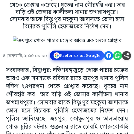
থেকে গ্রেপ্তার করেছে। ধৃতের নাম গৌরহরি কর। তার
বাড়ি ওই জেলার কালীতলা থানার জগন্নাথপুরে।
সোমবার তাকে বিষ্ণুপুর মহকুমা আদালতে তোলা হলে
বিচারক পুলিসি হেফাজতের নির্দেশ দেন।
৪ ফেব্রুয়ারি, ২০২৫ ০০:০০
Prefer us on Google
সংবাদদাতা, বিষ্ণুপুর: দক্ষিণবঙ্গজুড়ে গোরু পাচার চক্রের
আরও এক সদস্যকে রবিবার রাতে জয়পুর থানার পুলিস
দক্ষিণ ২৪পরগনা থেকে গ্রেপ্তার করেছে। ধৃতের নাম
গৌরহরি কর। তার বাড়ি ওই জেলার কালীতলা থানার
জগন্নাথপুরে। সোমবার তাকে বিষ্ণুপুর মহকুমা আদালতে
তোলা হলে বিচারক পুলিসি হেফাজতের নির্দেশ দেন।
পুলিস জানিয়েছে, জয়পুর, কোতুলপুর ও তালডাংরায়
গোরু চুরির ঘটনায় শুক্রবার রাতে চোরাই গোরুবোঝাই