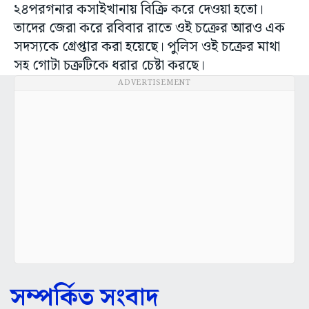
২৪পরগনার কসাইখানায় বিক্রি করে দেওয়া হতো।
তাদের জেরা করে রবিবার রাতে ওই চক্রের আরও এক
সদস্যকে গ্রেপ্তার করা হয়েছে। পুলিস ওই চক্রের মাথা
সহ গোটা চক্রটিকে ধরার চেষ্টা করছে।
ADVERTISEMENT
সম্পর্কিত সংবাদ