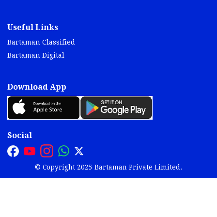
Useful Links
Bartaman Classified
Bartaman Digital
Download App
Social
© Copyright 2025 Bartaman Private Limited.