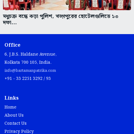
মধুচক্র বন্ধে কড়া পুলিশ, খড়্গপুরের হোটেলগুলিতে ১৩
দফা...
Office
6, J.B.S. Haldane Avenue,
Kolkata 700 105, India.
info@bartamanpatrika.com
+91 - 33 2251 3292 / 93
Links
Home
About Us
Contact Us
Privacy Policy