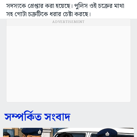
সদস্যকে গ্রেপ্তার করা হয়েছে। পুলিস ওই চক্রের মাথা
সহ গোটা চক্রটিকে ধরার চেষ্টা করছে।
ADVERTISEMENT
সম্পর্কিত সংবাদ