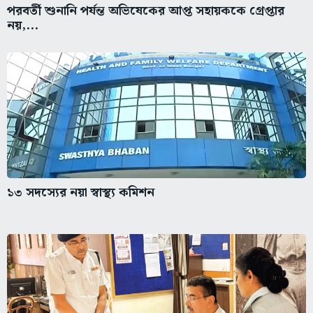
১৩ সদস্যের নয়া স্বাস্থ্য কমিশন