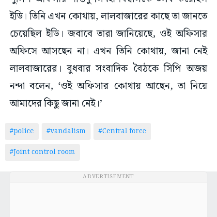
চেয়েছিল ইডি। জবাবে তারা জানিয়েছে, ওই অফিসার
অফিসে আসছেন না। এখন তিনি কোথায়, জানা নেই
লালবাজারের। বুধবার সংবাদিক বৈঠকে সিপি অজয়
নন্দা বলেন, ‘ওই অফিসার কোথায় আছেন, তা নিয়ে
আমাদের কিছু জানা নেই।’
#police
#vandalism
#Central force
#Joint control room
ADVERTISEMENT