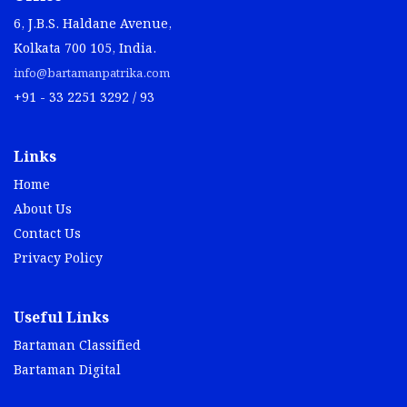
Kolkata 700 105, India.
info@bartamanpatrika.com
+91 - 33 2251 3292 / 93
Links
Home
About Us
Contact Us
Privacy Policy
Useful Links
Bartaman Classified
Bartaman Digital
Download App