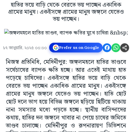
হাতির ভয়ে বাড়ি থেকে বেরতে ভয় পাচ্ছেন একাধিক
গ্রামের মানুষ। একইসঙ্গে গ্রামের মানুষ জঙ্গলে যেতেও
ভয় পাচ্ছেন।
১৭ জানুয়ারি, ২০২৫ ০০:০০
Prefer us on Google
নিজস্ব প্রতিনিধি, মেদিনীপুর: জঙ্গলমহলে হাতির তাণ্ডবে
সর্ষেচাষের ব্যাপক ক্ষতি হচ্ছে। আর এতেই মাথায় হাত
পড়েছে চাষিদের। একইসঙ্গে হাতির ভয়ে বাড়ি থেকে
বেরতে ভয় পাচ্ছেন একাধিক গ্রামের মানুষ। একইসঙ্গে
গ্রামের মানুষ জঙ্গলে যেতেও ভয় পাচ্ছেন। হাতি ছোট
ছোট দলে ভাগ হয়ে বিভিন্ন জঙ্গলে ছড়িয়ে ছিটিয়ে থাকায়
নানা সমস্যার মধ্যে পড়তে হচ্ছে। স্থানীয় বাসিন্দাদের
কথায়, হাতির দল জঙ্গলে খাবার না পেয়ে চাষের জমিতে
তাণ্ডব চালাচ্ছে। মেদিনীপুর ও রূপনারায়ণ ডিভিশনে