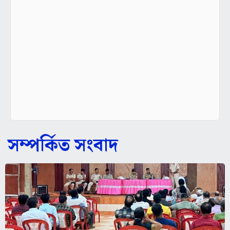
সম্পর্কিত সংবাদ