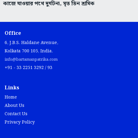
কাজে যাওয়ার পথে দুর্ঘটনা, মৃত তিন শ্রমিক
Office
6, J.B.S. Haldane Avenue,
Kolkata 700 105, India.
info@bartamanpatrika.com
+91 - 33 2251 3292 / 93
Links
Home
About Us
Contact Us
Privacy Policy