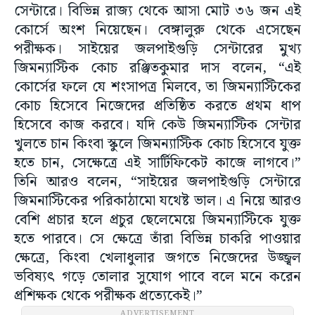
সেন্টারে। বিভিন্ন রাজ্য থেকে আসা মোট ৩৬ জন এই
কোর্সে অংশ নিয়েছেন। বেঙ্গালুরু থেকে এসেছেন
পরীক্ষক। সাইয়ের জলপাইগুড়ি সেন্টারের মুখ্য
জিমন্যাস্টিক কোচ রঞ্জিতকুমার দাস বলেন, “এই
কোর্সের ফলে যে শংসাপত্র মিলবে, তা জিমন্যাস্টিকের
কোচ হিসেবে নিজেদের প্রতিষ্ঠিত করতে প্রথম ধাপ
হিসেবে কাজ করবে। যদি কেউ জিমন্যাস্টিক সেন্টার
খুলতে চান কিংবা স্কুলে জিমন্যাস্টিক কোচ হিসেবে যুক্ত
হতে চান, সেক্ষেত্রে এই সার্টিফিকেট কাজে লাগবে।”
তিনি আরও বলেন, “সাইয়ের জলপাইগুড়ি সেন্টারে
জিমনাস্টিকের পরিকাঠামো যথেষ্ট ভাল। এ নিয়ে আরও
বেশি প্রচার হলে প্রচুর ছেলেমেয়ে জিমন্যাস্টিকে যুক্ত
হতে পারবে। সে ক্ষেত্রে তাঁরা বিভিন্ন চাকরি পাওয়ার
ক্ষেত্রে, কিংবা খেলাধুলার জগতে নিজেদের উজ্জ্বল
ভবিষ্যৎ গড়ে তোলার সুযোগ পাবে বলে মনে করেন
প্রশিক্ষক থেকে পরীক্ষক প্রত্যেকেই।”
ADVERTISEMENT