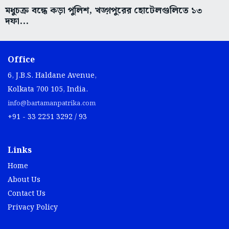
মধুচক্র বন্ধে কড়া পুলিশ, খড়্গপুরের হোটেলগুলিতে ১৩
দফা...
Office
6, J.B.S. Haldane Avenue,
Kolkata 700 105, India.
info@bartamanpatrika.com
+91 - 33 2251 3292 / 93
Links
Home
About Us
Contact Us
Privacy Policy