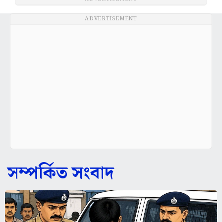
ADVERTISEMENT
সম্পর্কিত সংবাদ