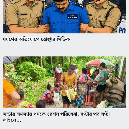
ধর্ষণের অভিযোগে গ্রেপ্তার সিভিক
সার্ভার সমস্যায় থমকে রেশন পরিষেবা, ঘণ্টার পর ঘণ্টা
লাইনে...