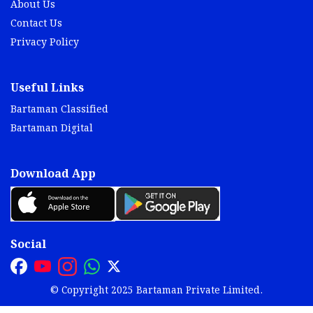
About Us
Contact Us
Privacy Policy
Useful Links
Bartaman Classified
Bartaman Digital
Download App
Social
© Copyright 2025 Bartaman Private Limited.