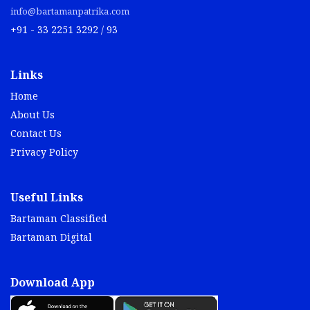
info@bartamanpatrika.com
+91 - 33 2251 3292 / 93
Links
Home
About Us
Contact Us
Privacy Policy
Useful Links
Bartaman Classified
Bartaman Digital
Download App