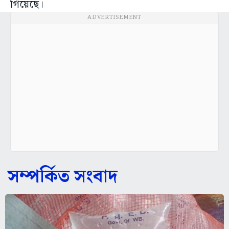
গিয়েছে।
ADVERTISEMENT
সম্পর্কিত সংবাদ