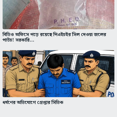
বিডিও অফিসে পড়ে রয়েছে পিএইচইর সিল দেওয়া জলের
পাউচ! সরকারি...
ধর্ষণের অভিযোগে গ্রেপ্তার সিভিক