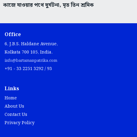
কাজে যাওয়ার পথে দুর্ঘটনা, মৃত তিন শ্রমিক
Office
6, J.B.S. Haldane Avenue,
Kolkata 700 105, India.
info@bartamanpatrika.com
+91 - 33 2251 3292 / 93
Links
Home
About Us
Contact Us
Privacy Policy