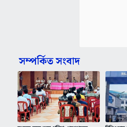
সম্পর্কিত সংবাদ