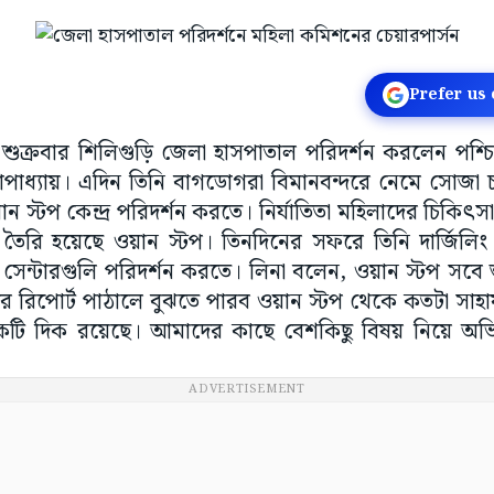
Prefer us
 শুক্রবার শিলিগুড়ি জেলা হাসপাতাল পরিদর্শন করলেন পশ্
্গোপাধ্যায়। এদিন তিনি বাগডোগরা বিমানবন্দরে নেমে সোজ
 স্টপ কেন্দ্র পরিদর্শন করতে। নির্যাতিতা মহিলাদের চিকিৎস
 তৈরি হয়েছে ওয়ান স্টপ। তিনদিনের সফরে তিনি দার্জিলিং
সেন্টারগুলি পরিদর্শন করতে। লিনা বলেন, ওয়ান স্টপ সবে 
রিপোর্ট পাঠালে বুঝতে পারব ওয়ান স্টপ থেকে কতটা সাহায্য 
 দিক রয়েছে। আমাদের কাছে বেশকিছু বিষয় নিয়ে অভ
ADVERTISEMENT