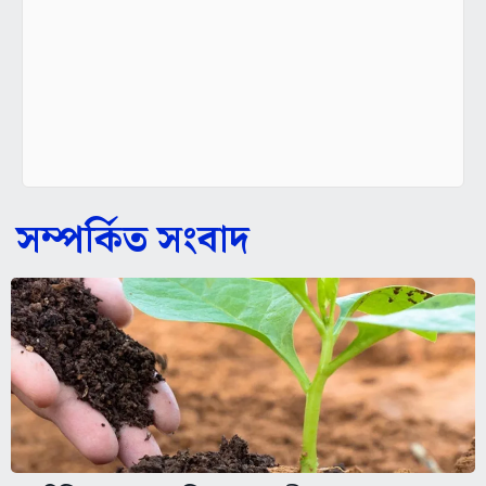
সম্পর্কিত সংবাদ