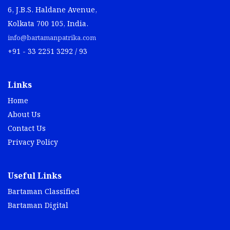
6, J.B.S. Haldane Avenue,
Kolkata 700 105, India.
info@bartamanpatrika.com
+91 - 33 2251 3292 / 93
Links
Home
About Us
Contact Us
Privacy Policy
Useful Links
Bartaman Classified
Bartaman Digital